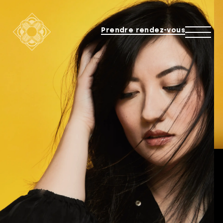
Prendre rendez-vous