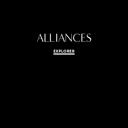
ALLIANCES
EXPLORER