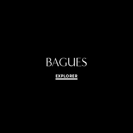
BAGUES
EXPLORER