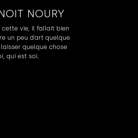
NOIT NOURY
cette vie, il fallait bien
re un peu d’art quelque
, laisser quelque chose
i, qui est soi.