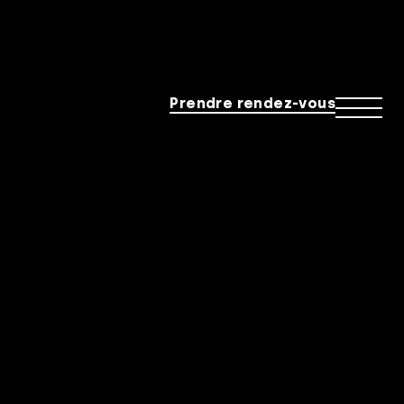
Prendre rendez-vous