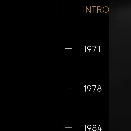
INTRO
1971
1978
1984